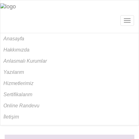
Açılır
Menü
Anasayfa
Hakkımızda
Anlasmalı Kurumlar
Yazılarım
Hizmetlerimiz
Sertifikalarım
Online Randevu
İletişim