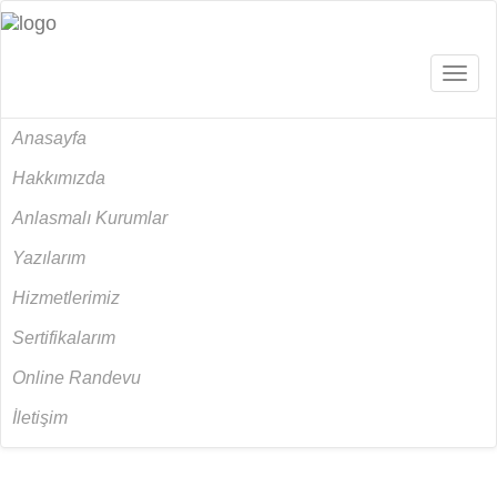
Açılır
Menü
Anasayfa
Hakkımızda
Anlasmalı Kurumlar
Yazılarım
Hizmetlerimiz
Sertifikalarım
Online Randevu
İletişim