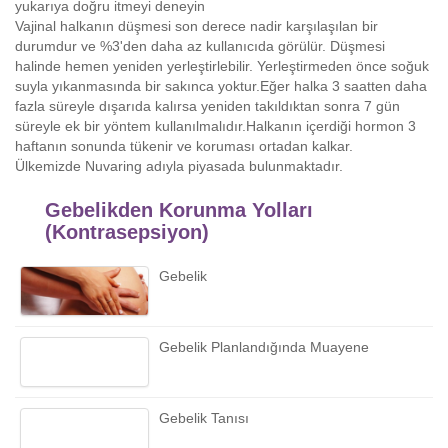
yukarıya doğru itmeyi deneyin
Vajinal halkanın düşmesi son derece nadir karşılaşılan bir
durumdur ve %3'den daha az kullanıcıda görülür. Düşmesi
halinde hemen yeniden yerleştirlebilir. Yerleştirmeden önce soğuk
suyla yıkanmasında bir sakınca yoktur.Eğer halka 3 saatten daha
fazla süreyle dışarıda kalırsa yeniden takıldıktan sonra 7 gün
süreyle ek bir yöntem kullanılmalıdır.Halkanın içerdiği hormon 3
haftanın sonunda tükenir ve koruması ortadan kalkar.
Ülkemizde Nuvaring adıyla piyasada bulunmaktadır.
Gebelikden Korunma Yolları
(Kontrasepsiyon)
Gebelik
Gebelik Planlandığında Muayene
Gebelik Tanısı